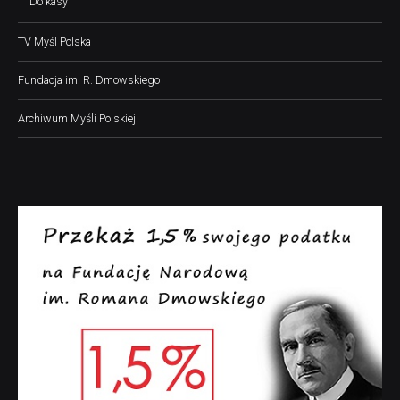
Do kasy
TV Myśl Polska
Fundacja im. R. Dmowskiego
Archiwum Myśli Polskiej