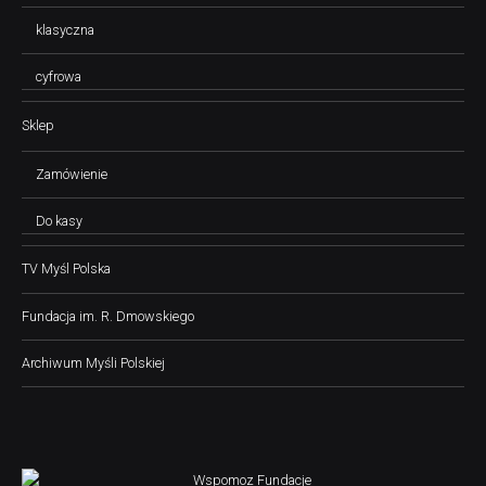
klasyczna
cyfrowa
Sklep
Zamówienie
Do kasy
TV Myśl Polska
Fundacja im. R. Dmowskiego
Archiwum Myśli Polskiej