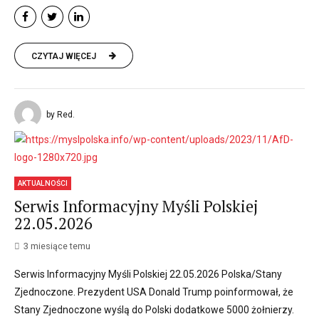
CZYTAJ WIĘCEJ
by Red.
AKTUALNOŚCI
Serwis Informacyjny Myśli Polskiej
22.05.2026
3 miesiące temu
Serwis Informacyjny Myśli Polskiej 22.05.2026 Polska/Stany
Zjednoczone. Prezydent USA Donald Trump poinformował, że
Stany Zjednoczone wyślą do Polski dodatkowe 5000 żołnierzy.