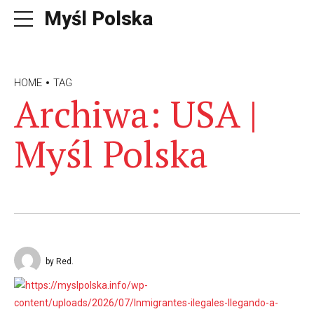
Myśl Polska
HOME
TAG
Archiwa: USA |
Myśl Polska
by Red.