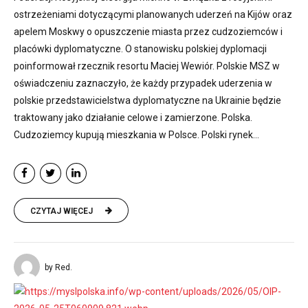
ostrzeżeniami dotyczącymi planowanych uderzeń na Kijów oraz
apelem Moskwy o opuszczenie miasta przez cudzoziemców i
placówki dyplomatyczne. O stanowisku polskiej dyplomacji
poinformował rzecznik resortu Maciej Wewiór. Polskie MSZ w
oświadczeniu zaznaczyło, że każdy przypadek uderzenia w
polskie przedstawicielstwa dyplomatyczne na Ukrainie będzie
traktowany jako działanie celowe i zamierzone. Polska.
Cudzoziemcy kupują mieszkania w Polsce. Polski rynek...
CZYTAJ WIĘCEJ
by Red.