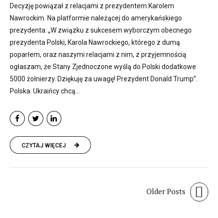
Decyzję powiązał z relacjami z prezydentem Karolem
Nawrockim. Na platformie należącej do amerykańskiego
prezydenta: „W związku z sukcesem wyborczym obecnego
prezydenta Polski, Karola Nawrockiego, którego z dumą
poparłem, oraz naszymi relacjami z nim, z przyjemnością
ogłaszam, że Stany Zjednoczone wyślą do Polski dodatkowe
5000 żołnierzy. Dziękuję za uwagę! Prezydent Donald Trump”.
Polska. Ukraińcy chcą...
CZYTAJ WIĘCEJ
Older Posts