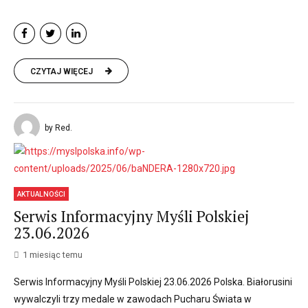
CZYTAJ WIĘCEJ
by Red.
AKTUALNOŚCI
Serwis Informacyjny Myśli Polskiej
23.06.2026
1 miesiąc temu
Serwis Informacyjny Myśli Polskiej 23.06.2026 Polska. Białorusini
wywalczyli trzy medale w zawodach Pucharu Świata w