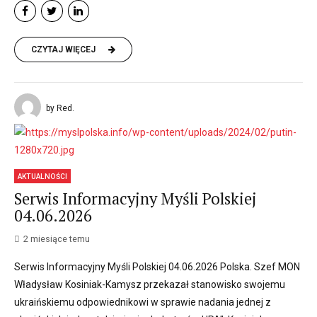
CZYTAJ WIĘCEJ
by Red.
AKTUALNOŚCI
Serwis Informacyjny Myśli Polskiej
04.06.2026
2 miesiące temu
Serwis Informacyjny Myśli Polskiej 04.06.2026 Polska. Szef MON
Władysław Kosiniak-Kamysz przekazał stanowisko swojemu
ukraińskiemu odpowiednikowi w sprawie nadania jednej z