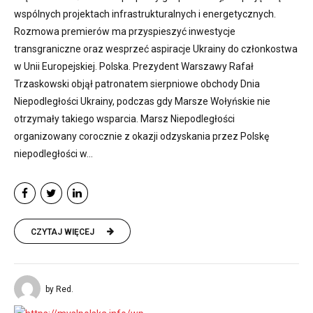
wspólnych projektach infrastrukturalnych i energetycznych.
Rozmowa premierów ma przyspieszyć inwestycje
transgraniczne oraz wesprzeć aspiracje Ukrainy do członkostwa
w Unii Europejskiej. Polska. Prezydent Warszawy Rafał
Trzaskowski objął patronatem sierpniowe obchody Dnia
Niepodległości Ukrainy, podczas gdy Marsze Wołyńskie nie
otrzymały takiego wsparcia. Marsz Niepodległości
organizowany corocznie z okazji odzyskania przez Polskę
niepodległości w...
CZYTAJ WIĘCEJ
by Red.