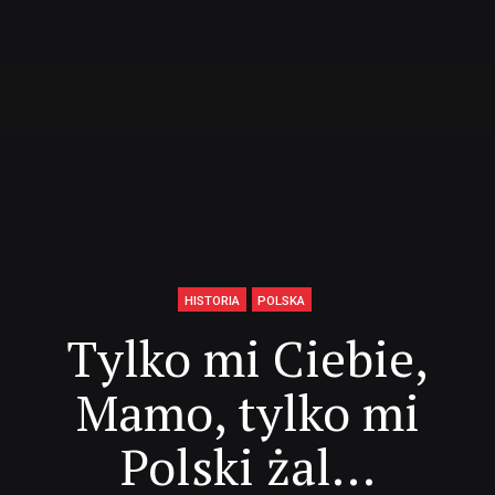
HISTORIA
POLSKA
Tylko mi Ciebie,
Mamo, tylko mi
Polski żal…