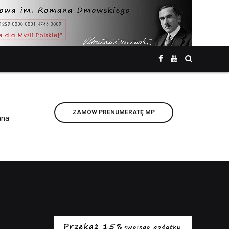
ZAMÓW PRENUMERATĘ MP
ana