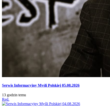
Serwis Informacyjny Myśli Polskiej 05.08.2026
13 godzin temu
Red.