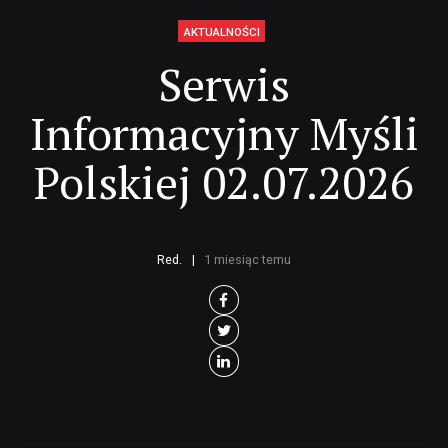
AKTUALNOŚCI
Serwis
Informacyjny Myśli
Polskiej 02.07.2026
Red.
1 miesiąc temu