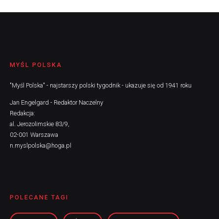
MYŚL POLSKA
"Myśl Polska" - najstarszy polski tygodnik - ukazuje się od 1941 roku
Jan Engelgard - Redaktor Naczelny
Redakcja:
al. Jerozolimskie 83/9,
02-001 Warszawa
n.myslpolska@hoga.pl
POLECANE TAGI