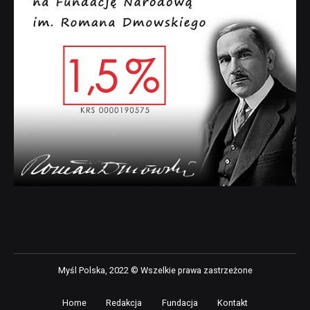
Myśl Polska, 2022 © Wszelkie prawa zastrzeżone
Home
Redakcja
Fundacja
Kontakt