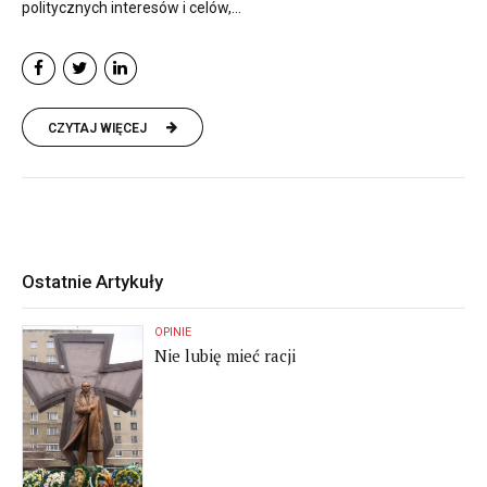
politycznych interesów i celów,...
CZYTAJ WIĘCEJ
Ostatnie Artykuły
OPINIE
Nie lubię mieć racji