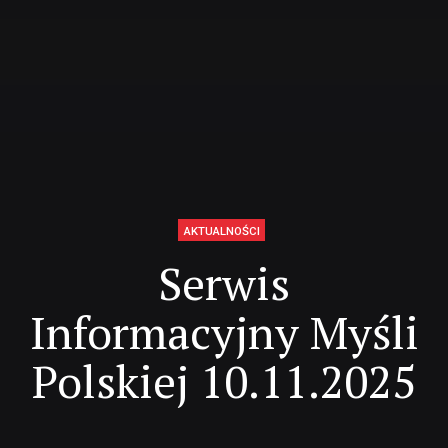
AKTUALNOŚCI
Serwis
Informacyjny Myśli
Polskiej 10.11.2025