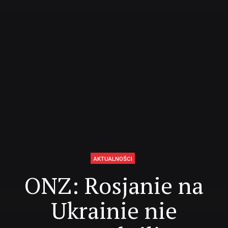
AKTUALNOŚCI
ONZ: Rosjanie na
Ukrainie nie