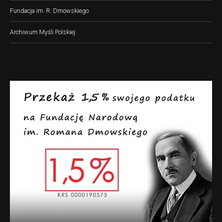
Fundacja im. R. Dmowskiego
Archiwum Myśli Polskiej