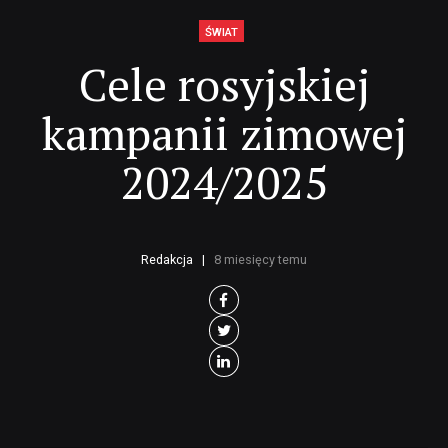
ŚWIAT
Cele rosyjskiej
kampanii zimowej
2024/2025
Redakcja
8 miesięcy temu