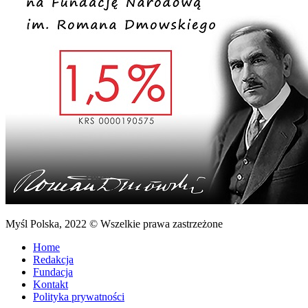
Myśl Polska, 2022 © Wszelkie prawa zastrzeżone
Home
Redakcja
Fundacja
Kontakt
Polityka prywatności