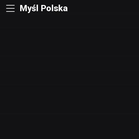
Myśl Polska