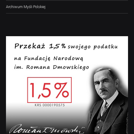
Archiwum Myśli Polskiej