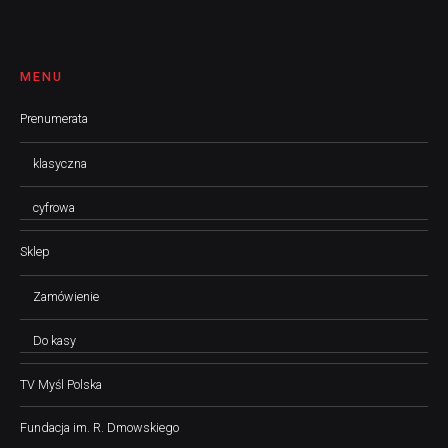
MENU
Prenumerata
klasyczna
cyfrowa
Sklep
Zamówienie
Do kasy
TV Myśl Polska
Fundacja im. R. Dmowskiego