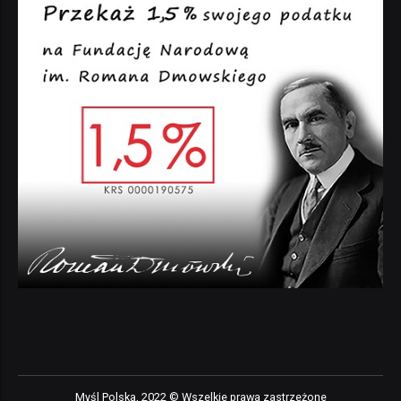
Myśl Polska, 2022 © Wszelkie prawa zastrzeżone