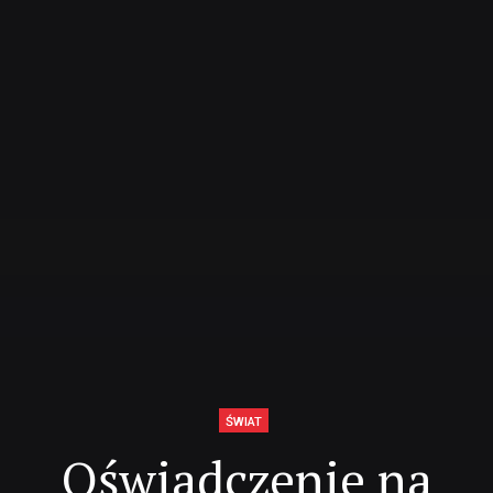
ŚWIAT
Oświadczenie na